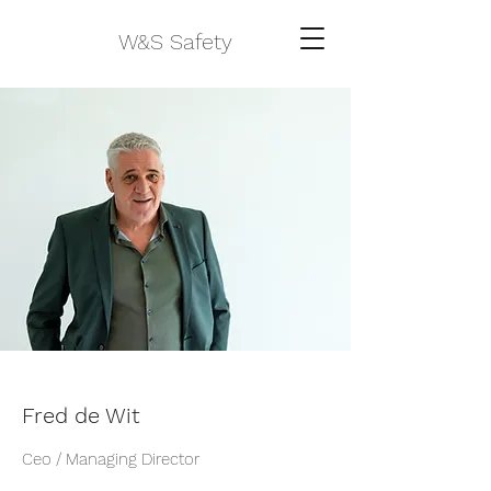
W&S Safety
Fred de Wit
Ceo / Managing Director