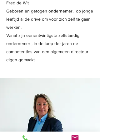
Fred de Wit
Geboren en getogen ondernemer, op jonge
leeftijd al de drive om voor zich zelf te gaan
werken.
Vanaf zijn eenentwintigste zelfstandig
ondernemer , in de loop der jaren de
competenties van een algemeen directeur
eigen gemaakt.